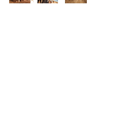
Zu den Preisen