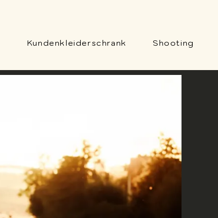
o
Kundenkleiderschrank
Shooting