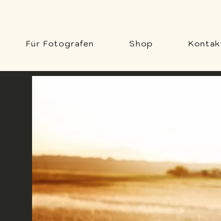
Für Fotografen
Shop
Kontak