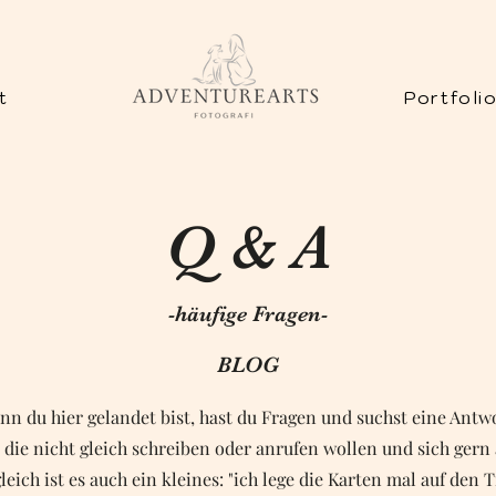
t
Portfoli
Q & A
-häufige Fragen-
BLOG
nn du hier gelandet bist, hast du Fragen und suchst eine Antwo
le, die nicht gleich schreiben oder anrufen wollen und sich gern
leich ist es auch ein kleines: "ich lege die Karten mal auf den 