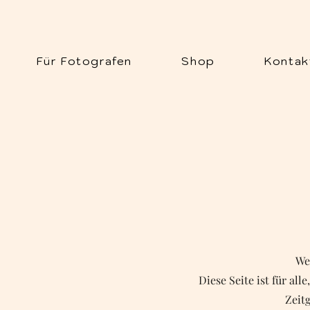
Für Fotografen
Shop
Kontak
We
Diese Seite ist für al
Zeitg